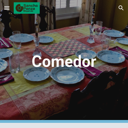
Skip to main content
Skip to navigation
Comedor