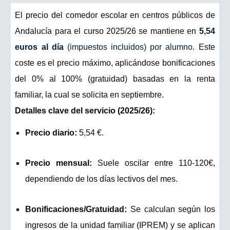
El precio del comedor escolar en centros públicos de
Andalucía para el curso 2025/26 se mantiene en
5,54
euros al día
(impuestos incluidos) por alumno
. Este
coste es el precio máximo, aplicándose bonificaciones
del 0% al 100% (gratuidad) basadas en la renta
familiar, la cual se solicita en septiembre.
Detalles clave del servicio (2025/26):
Precio diario:
5,54 €.
Precio mensual:
Suele oscilar entre 110-120€,
dependiendo de los días lectivos del mes.
Bonificaciones/Gratuidad:
Se calculan según los
ingresos de la unidad familiar (IPREM) y se aplican