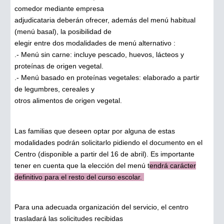
comedor mediante empresa
adjudicataria deberán ofrecer, además del menú habitual
(menú basal), la posibilidad de
elegir entre dos modalidades de menú alternativo :
.- Menú sin carne: incluye pescado, huevos, lácteos y
proteínas de origen vegetal.
.- Menú basado en proteínas vegetales: elaborado a partir
de legumbres, cereales y
otros alimentos de origen vegetal.
Las familias que deseen optar por alguna de estas
modalidades podrán solicitarlo pidiendo el documento en el
Centro (disponible a partir del 16 de abril). Es importante
tener en cuenta que la elección del menú t
endrá carácter
definitivo para el resto del curso escolar.
Para una adecuada organización del servicio, el centro
trasladará las solicitudes recibidas