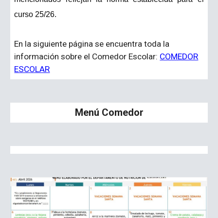
curso 25/26.
En la siguiente página se encuentra toda la
información sobre el Comedor Escolar:
COMEDOR
ESCOLAR
Menú Comedor