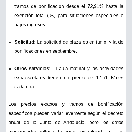
tramos de bonificación desde el 72,91% hasta la
exención total (0€) para situaciones especiales o
bajos ingresos.
Solicitud:
La solicitud de plaza es en junio, y la de
bonificaciones en septiembre.
Otros servicios:
El aula matinal y las actividades
extraescolares tienen un precio de 17,51 €/mes
cada una.
Los precios exactos y tramos de bonificación
específicos pueden variar levemente según el decreto
anual de la Junta de Andalucía, pero los datos
mencionados reflejan la norma establecida para el