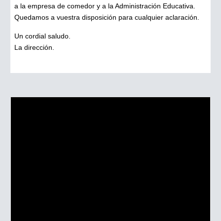
a la empresa de comedor y a la Administración Educativa.
Quedamos a vuestra disposición para cualquier aclaración.
Un cordial saludo.
La dirección.