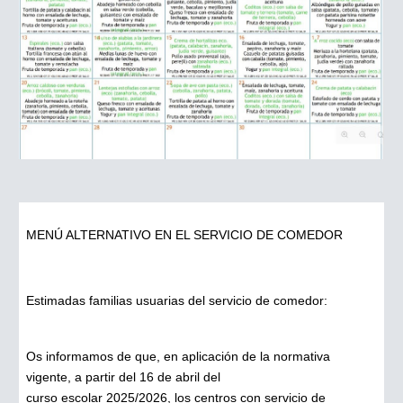
MENÚ ALTERNATIVO EN EL SERVICIO DE COMEDOR
Estimadas familias usuarias del servicio de comedor:
Os informamos de que, en aplicación de la normativa
vigente, a partir del 16 de abril del
curso escolar 2025/2026, los centros con servicio de