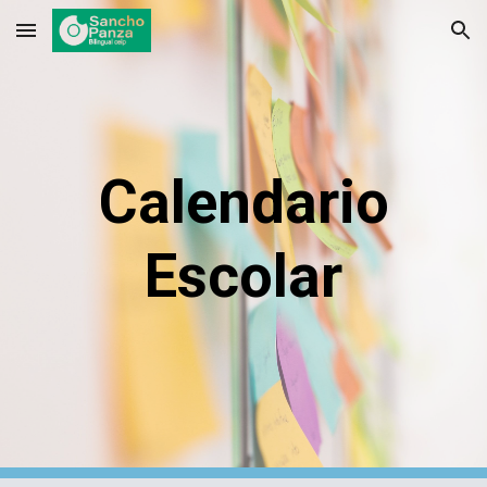
Skip to main content
Skip to navigation
Calendario
Escolar