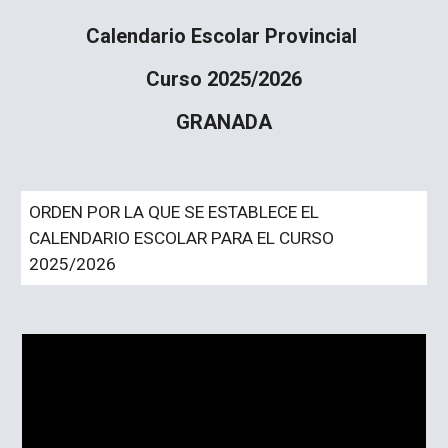
Calendario Escolar Provincial
Curso 2025/2026
GRANADA
ORDEN POR LA QUE SE ESTABLECE EL
CALENDARIO ESCOLAR PARA EL CURSO
2025/2026