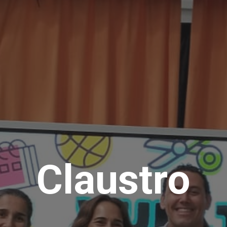
Claustro