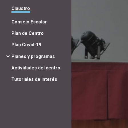
Claustro
Consejo Escolar
Plan de Centro
Plan Covid-19
Planes y programas
Actividades del centro
Tutoriales de interés