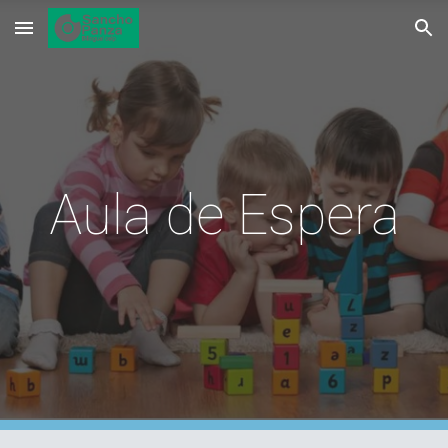
Skip to main content
Skip to navigation
Aula de Espera