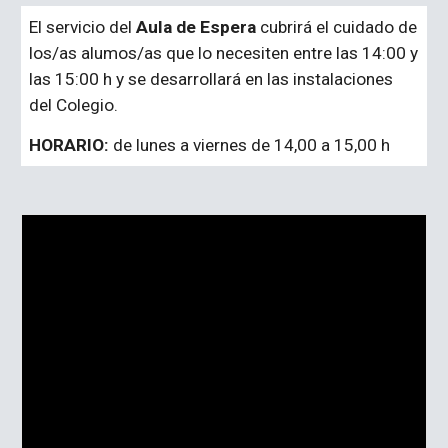
El servicio del
Aula de Espera
cubrirá el cuidado de
los/as alumos/as que lo necesiten entre las 14:00 y
las 15:00 h y se desarrollará en las instalaciones
del Colegio.
HORARIO:
de lunes a viernes de 14,00 a 15,00 h